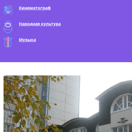
Кинематограф
Народная культура
Музыка