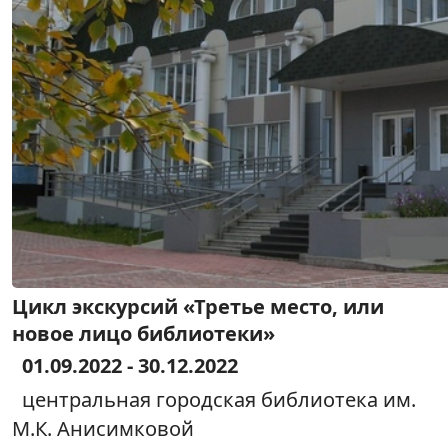
Цикл экскурсий «Третье место, или
новое лицо библиотеки»
01.09.2022 - 30.12.2022
центральная городская библиотека им.
М.К. Анисимковой