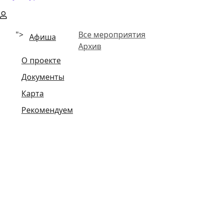
">
Все мероприятия
Афиша
Архив
О проекте
Документы
Карта
Рекомендуем