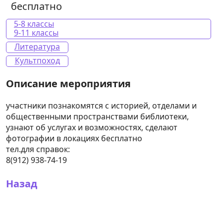
бесплатно
5-8 классы
9-11 классы
Литература
Культпоход
участники познакомятся с историей, отделами и
общественными пространствами библиотеки,
узнают об услугах и возможностях, сделают
фотографии в локациях бесплатно
тел.для справок:
8(912) 938-74-19
Назад