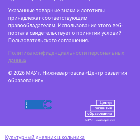
Указанные товарные знаки и логотипы
принадлежат соответствующим
правообладателям. Использование этого веб-
портала свидетельствует о принятии условий
Пользовательского соглашения.
Политика конфиденциальности персональных
данных
© 2026 МАУ г. Нижневартовска «Центр развития
образования»
Культурный дневник школьника