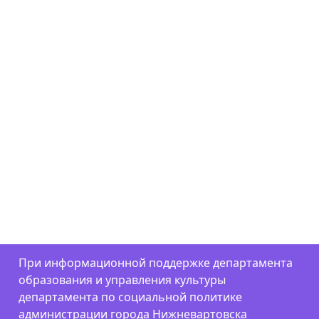
При информационной поддержке департамента
образования и управления культуры
департамента по социальной политике
администрации города Нижневартовска