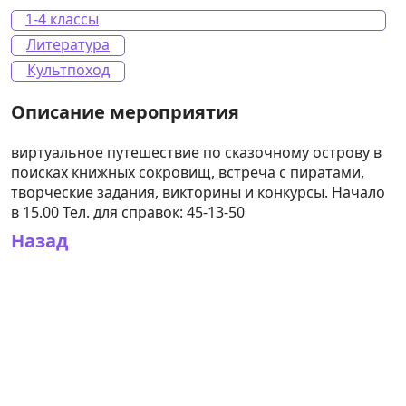
1-4 классы
Литература
Культпоход
виртуальное путешествие по сказочному острову в
поисках книжных сокровищ, встреча с пиратами,
творческие задания, викторины и конкурсы. Начало
в 15.00 Тел. для справок: 45-13-50
Назад