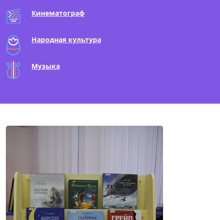
Кинематограф
Народная культура
Музыка