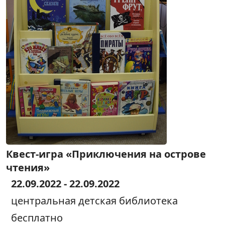
Квест-игра «Приключения на острове
чтения»
22.09.2022 - 22.09.2022
центральная детская библиотека
бесплатно