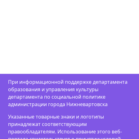
При информационной поддержке департамента
образования и управления культуры
департамента по социальной политике
администрации города Нижневартовска
Указанные товарные знаки и логотипы
принадлежат соответствующим
правообладателям. Использование этого веб-