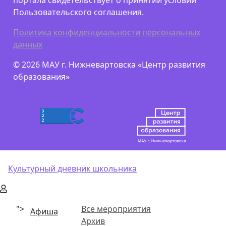
портала свидетельствует о принятии условий
Пользовательского соглашения.
Политика конфиденциальности персональных
данных
© 2026 МАУ г. Нижневартовска «Центр развития
образования»
Культурный дневник школьника
">
Все мероприятия
Афиша
Архив